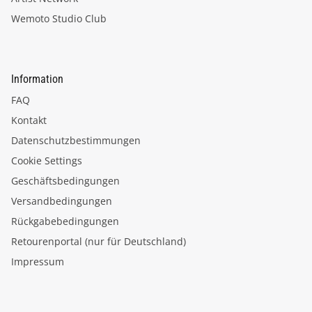
Wemoto Studio Club
Information
FAQ
Kontakt
Datenschutzbestimmungen
Cookie Settings
Geschäftsbedingungen
Versandbedingungen
Rückgabebedingungen
Retourenportal (nur für Deutschland)
Impressum