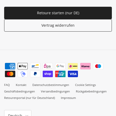
Retoure starten (nur DE)
Vertrag widerrufen
FAQ
Kontakt
Datenschutzbestimmungen
Cookie Settings
Geschäftsbedingungen
Versandbedingungen
Rückgabebedingungen
Retourenportal (nur für Deutschland)
Impressum
Sprache
Deutsch